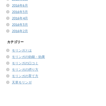
2016年6月
2016年5月
2016年4月
2016年3月
2016年2月
カテゴリー
モリンガとは
モリンガの効能・効果
モリンガの口コミ
モリンガの摂り方
モリンガの育て方
天草モリンガ