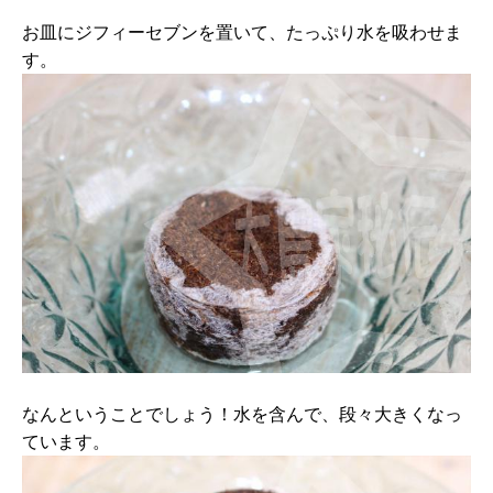
お皿にジフィーセブンを置いて、たっぷり水を吸わせま
す。
なんということでしょう！水を含んで、段々大きくなっ
ています。