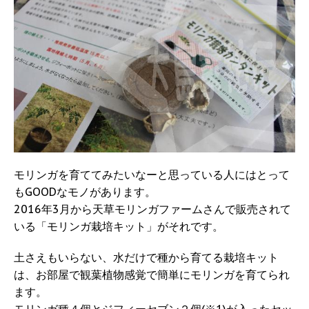
モリンガを育ててみたいなーと思っている人にはとって
もGOODなモノがあります。
2016年3月から天草モリンガファームさんで販売されて
いる「モリンガ栽培キット」がそれです。
土さえもいらない、水だけで種から育てる栽培キット
は、お部屋で観葉植物感覚で簡単にモリンガを育てられ
ます。