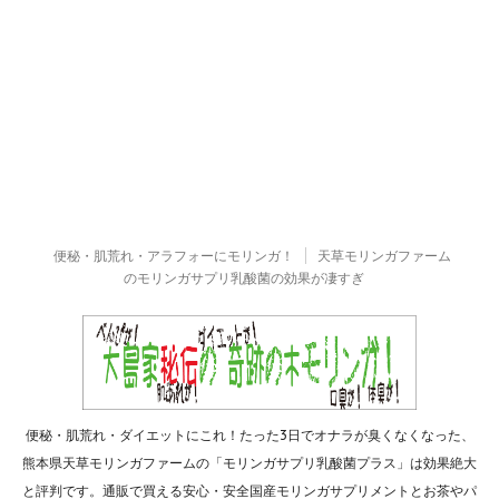
便秘・肌荒れ・アラフォーにモリンガ！
天草モリンガファーム
のモリンガサプリ乳酸菌の効果が凄すぎ
便秘・肌荒れ・ダイエットにこれ！たった3日でオナラが臭くなくなった、
熊本県天草モリンガファームの「モリンガサプリ乳酸菌プラス」は効果絶大
と評判です。通販で買える安心・安全国産モリンガサプリメントとお茶やパ