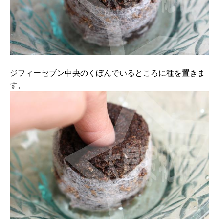
ジフィーセブン中央のくぼんでいるところに種を置きま
す。