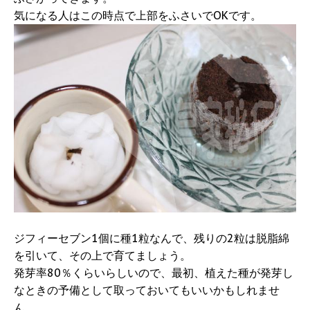
気になる人はこの時点で上部をふさいでOKです。
ジフィーセブン1個に種1粒なんで、残りの2粒は脱脂綿
を引いて、その上で育てましょう。
発芽率80％くらいらしいので、最初、植えた種が発芽し
なときの予備として取っておいてもいいかもしれませ
ん。