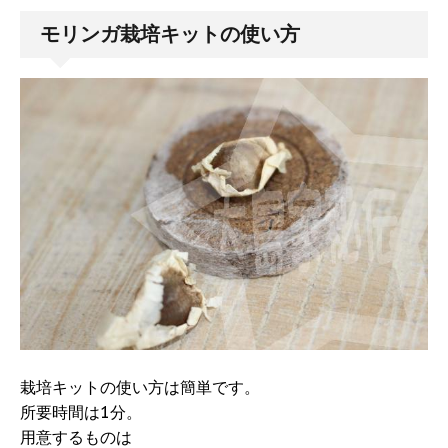
モリンガ栽培キットの使い方
栽培キットの使い方は簡単です。
所要時間は1分。
用意するものは