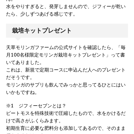
水をやりすぎると、発芽しませんので、ジフィーが乾い
たら、少しずつあげる感じです。
栽培キットプレゼント
天草モリンガファームの公式サイトを確認したら、「毎
月100名様限定モリンガ栽培キットプレゼント」って書
いてありました。
これは、新規で定期コースに申込んだ人へのプレゼント
だそうです。
モリンガのサプリも飲んでみっかと思ってるひとにはい
いかもですね。
※1 ジフィーセブンとは？
ピートモスを特殊技術で圧縮したもので、水をかけるだ
けで高さがふくらみます。
初期生育に必要な肥料分も添加してあるので、そのまま