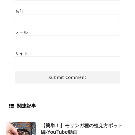
名前
メール
サイト
関連記事
【簡単！】モリンガ種の植え方ポット
編-YouTube動画