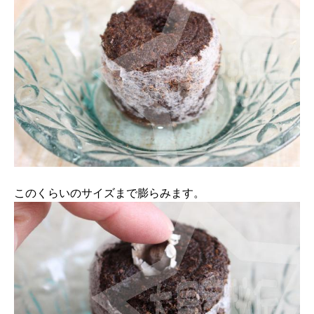
このくらいのサイズまで膨らみます。