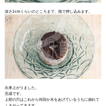
深さ2cmくらいのところまで、指で押し込みます。
出来上がりました。
完成です。
上部の穴はこれから何回か水をあげているうちに崩れて
ふさがってきます。