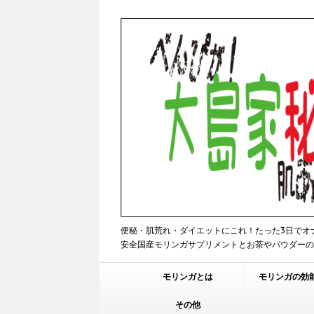
便秘・肌荒れ・ダイエットにこれ！たった3日でオ
安全国産モリンガサプリメントとお茶やパウダー
モリンガとは
モリンガの効
その他