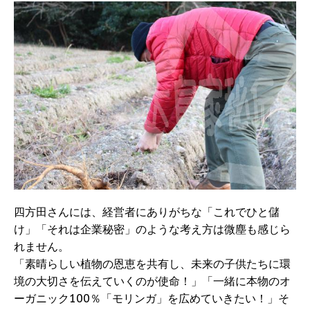
四方田さんには、経営者にありがちな「これでひと儲
け」「それは企業秘密」のような考え方は微塵も感じら
れません。
「素晴らしい植物の恩恵を共有し、未来の子供たちに環
境の大切さを伝えていくのが使命！」「一緒に本物のオ
ーガニック100％「モリンガ」を広めていきたい！」そ