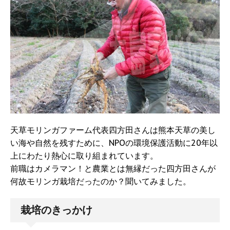
天草モリンガファーム代表四方田さんは熊本天草の美し
い海や自然を残すために、NPOの環境保護活動に20年以
上にわたり熱心に取り組まれています。
前職はカメラマン！と農業とは無縁だった四方田さんが
何故モリンガ栽培だったのか？聞いてみました。
栽培のきっかけ