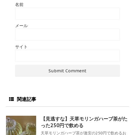
名前
メール
サイト
関連記事
【見逃すな】天草モリンガハーブ茶がた
った250円で飲める
天草モリンガハーブ茶が激安の250円で飲めるお