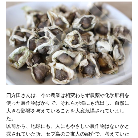
四方田さんは、今の農業は相変わらず農薬や化学肥料を
使った農作物ばかりで、それらが海にも流出し、自然に
大きな影響を与えていることを大変危惧されていまし
た。
以前から、地球にも、人にもやさしい農作物はないかと
探されていた折、セブ島のご友人の紹介で、考えていた