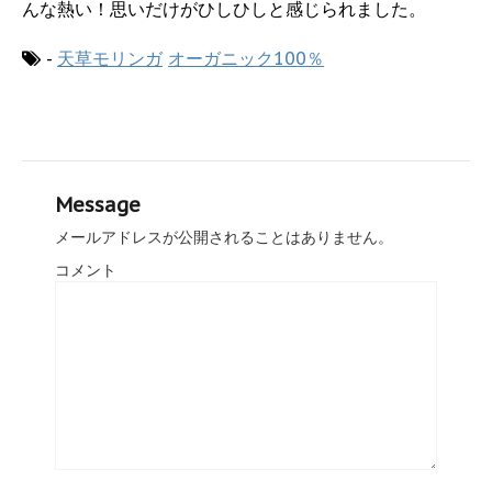
んな熱い！思いだけがひしひしと感じられました。
-
天草モリンガ
オーガニック100％
Message
メールアドレスが公開されることはありません。
コメント