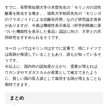
すでに、長野県短期大学小木曽先生の「モリンガの活性
酸素を除去する働き」、徳島大学柏田先生の「モリンガ
のフラボノイドによる抗酸化作用」なのど研究論文発表
がありますが、今後は機能性表示食品（科学的根拠に基
づいた機能性を表示した食品）認証に向け、大学との共
同研究をすすめられるそうです。
ヨーロッパではモリンガはすでに定番で、得にドイツで
は医師が推奨していることもあり、誰もが知っているそ
うです。
今以上に、国内外の認知度が上がり、需要が増えれば、
ウガンダやマダガスカルが産業として確立できたよう
に、貧しい国の収入源として栽培する国が増えることも
期待できます。
まとめ