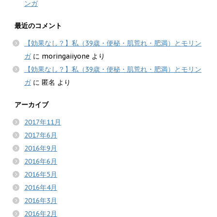
ンガ
最近のコメント
【効果なし？】私（39歳・便秘・肌荒れ・肥満）とモリン
ガ
に
moringaiiyone
より
【効果なし？】私（39歳・便秘・肌荒れ・肥満）とモリン
ガ
に
匿名
より
アーカイブ
2017年11月
2017年6月
2016年9月
2016年6月
2016年5月
2016年4月
2016年3月
2016年2月