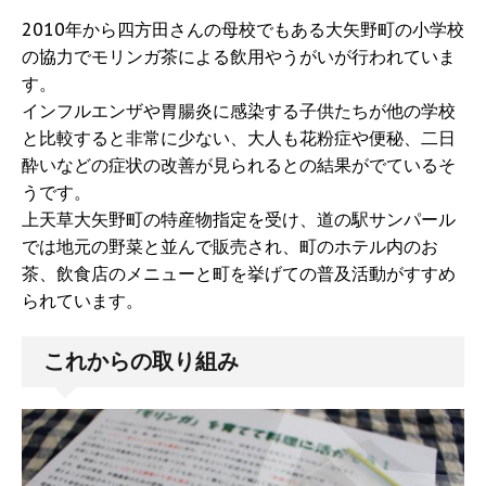
2010年から四方田さんの母校でもある大矢野町の小学校
の協力でモリンガ茶による飲用やうがいが行われていま
す。
インフルエンザや胃腸炎に感染する子供たちが他の学校
と比較すると非常に少ない、大人も花粉症や便秘、二日
酔いなどの症状の改善が見られるとの結果がでているそ
うです。
上天草大矢野町の特産物指定を受け、道の駅サンパール
では地元の野菜と並んで販売され、町のホテル内のお
茶、飲食店のメニューと町を挙げての普及活動がすすめ
られています。
これからの取り組み