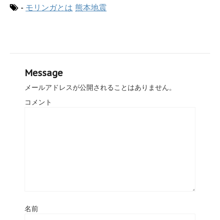
-
モリンガとは
熊本地震
Message
メールアドレスが公開されることはありません。
コメント
名前