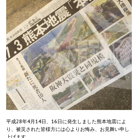
平成28年4月14日、16日に発生しました熊本地震によ
り、被災された皆様方には心よりお悔み、お見舞い申し
上げます。