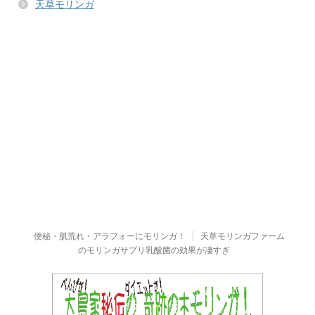
天草モリンガ
便秘・肌荒れ・アラフォーにモリンガ！
天草モリンガファーム
のモリンガサプリ乳酸菌の効果が凄すぎ