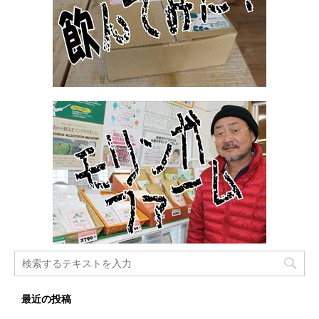
最近の投稿