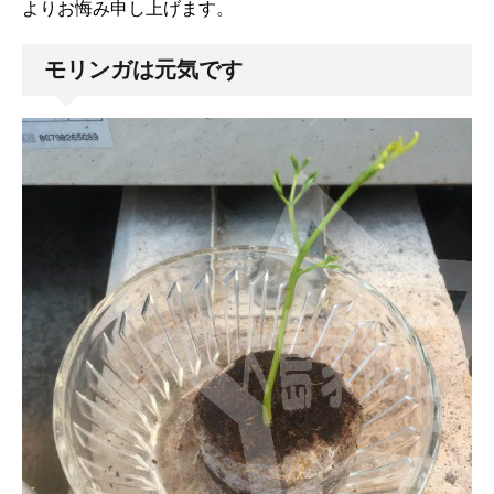
よりお悔み申し上げます。
モリンガは元気です