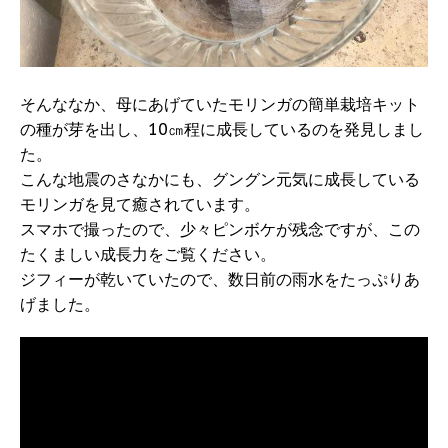
そんななか、母にあげていたモリンガの簡単栽培キット
の種が芽を出し、10㎝程に成長しているのを発見しまし
た。
こんな地震のさなかにも、グングン元気に成長している
モリンガを見て癒されています。
スマホで撮ったので、少々ピンボケが残念ですが、この
たくましい成長力をご覧ください。
ジフィーが乾いていたので、数日前の雨水をたっぷりあ
げました。