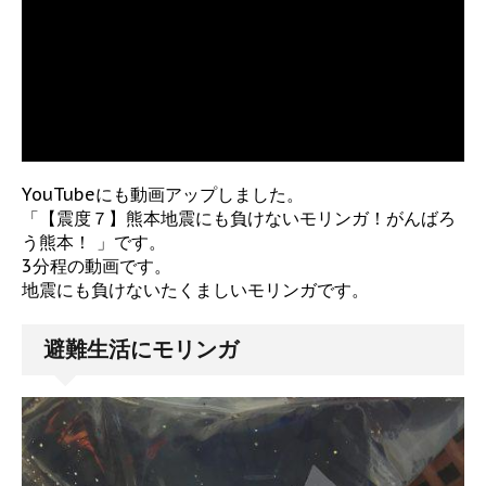
YouTubeにも動画アップしました。
「【震度７】熊本地震にも負けないモリンガ！がんばろ
う熊本！ 」です。
3分程の動画です。
地震にも負けないたくましいモリンガです。
避難生活にモリンガ