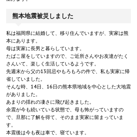
熊本地震被災しました
私は福岡県に結婚して、移り住んでいますが、実家は熊
本にあります。
母は実家に長男と暮らしています。
たばこ屋をしていますので、ご近所さんやお友達がたく
さんいて、楽しく生活しているようです。
先週末から父の13回忌やもろもろの件で、私も実家に帰
省していました。
そんな時、14日、16日の熊本県地域を中心とした大地震
がありました。
あまりの揺れの凄さに飛び起きました。
余震が今も続いている状態で、母も怖がっていますの
で、旦那に了解を得て、そのまま実家に留まっていま
す。
本震後は今も夜は車で、寝ています。