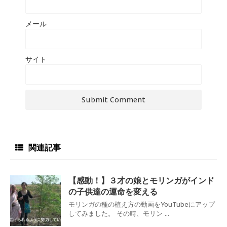
メール
サイト
関連記事
【感動！】３才の娘とモリンガがインド
の子供達の運命を変える
モリンガの種の植え方の動画をYouTubeにアップ
してみました。 その時、モリン ...