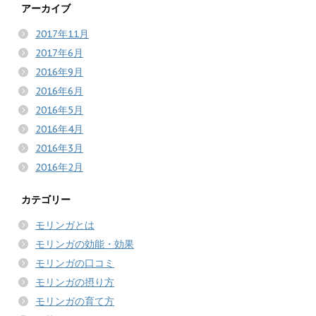
アーカイブ
2017年11月
2017年6月
2016年9月
2016年6月
2016年5月
2016年4月
2016年3月
2016年2月
カテゴリー
モリンガとは
モリンガの効能・効果
モリンガの口コミ
モリンガの摂り方
モリンガの育て方