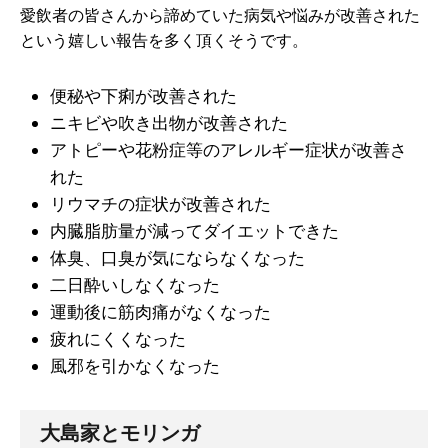
愛飲者の皆さんから諦めていた病気や悩みが改善された
という嬉しい報告を多く頂くそうです。
便秘や下痢が改善された
ニキビや吹き出物が改善された
アトピーや花粉症等のアレルギー症状が改善さ
れた
リウマチの症状が改善された
内臓脂肪量が減ってダイエットできた
体臭、口臭が気にならなくなった
二日酔いしなくなった
運動後に筋肉痛がなくなった
疲れにくくなった
風邪を引かなくなった
大島家とモリンガ