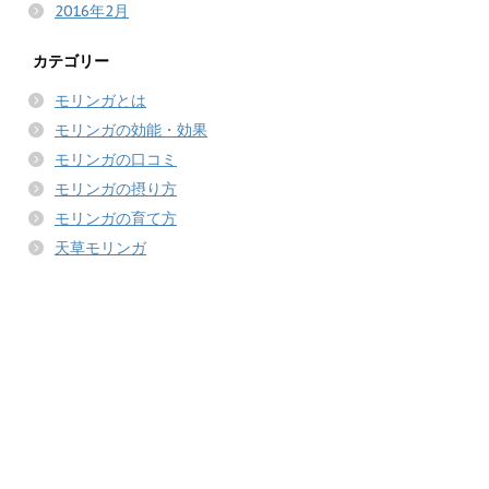
2016年2月
カテゴリー
モリンガとは
モリンガの効能・効果
モリンガの口コミ
モリンガの摂り方
モリンガの育て方
天草モリンガ